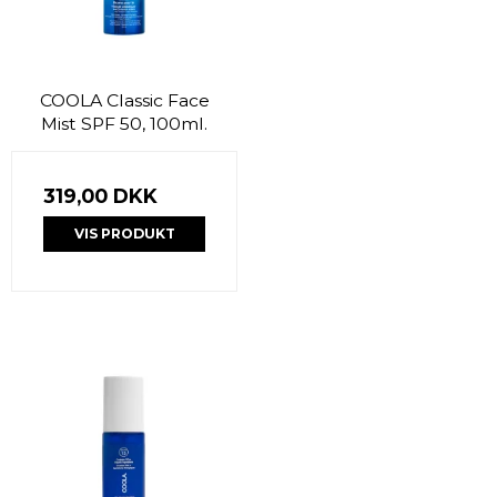
COOLA Classic Face
Mist SPF 50, 100ml.
319,00 DKK
VIS PRODUKT