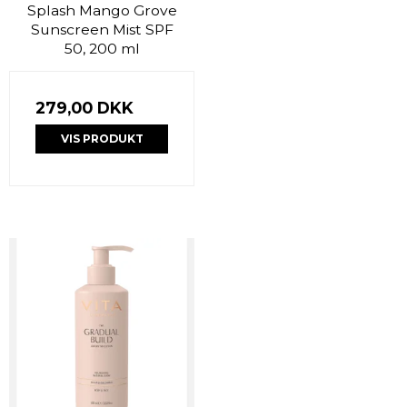
Splash Mango Grove
Sunscreen Mist SPF
50, 200 ml
279,00 DKK
VIS PRODUKT