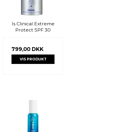
Is Clinical Extreme
Protect SPF 30
799,00 DKK
VIS PRODUKT