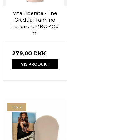
Vita Liberata - The
Gradual Tanning
Lotion JUMBO 400
ml.
279,00 DKK
VIS PRODUKT
Tilbud