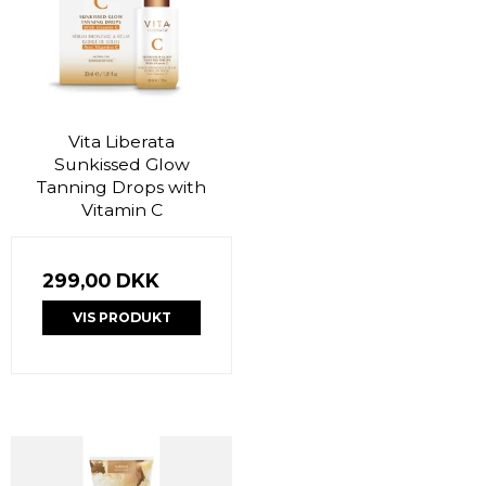
Vita Liberata
Sunkissed Glow
Tanning Drops with
Vitamin C
299,00 DKK
VIS PRODUKT