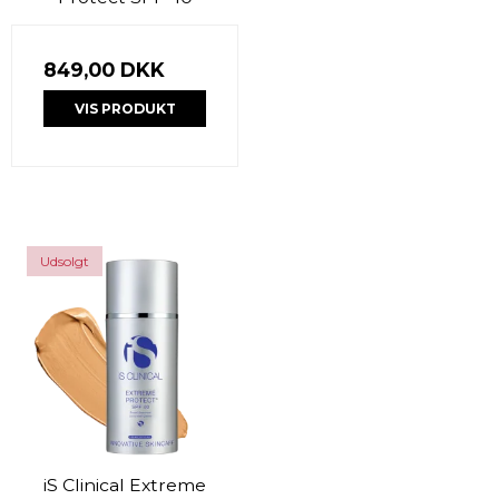
849,00 DKK
VIS PRODUKT
Udsolgt
iS Clinical Extreme