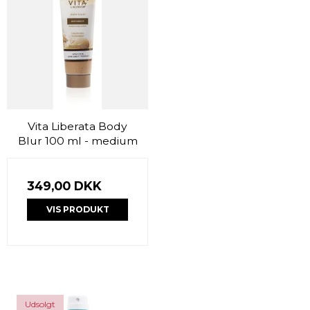
Vita Liberata Body
Blur 100 ml - medium
349,00 DKK
VIS PRODUKT
Udsolgt