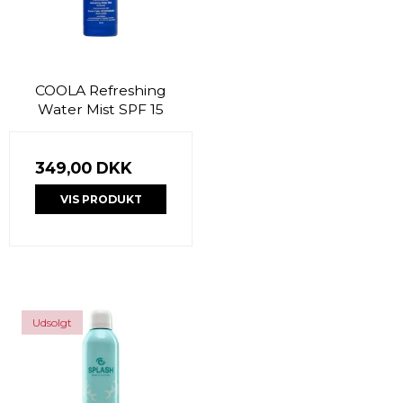
COOLA Refreshing
Water Mist SPF 15
349,00 DKK
VIS PRODUKT
Udsolgt