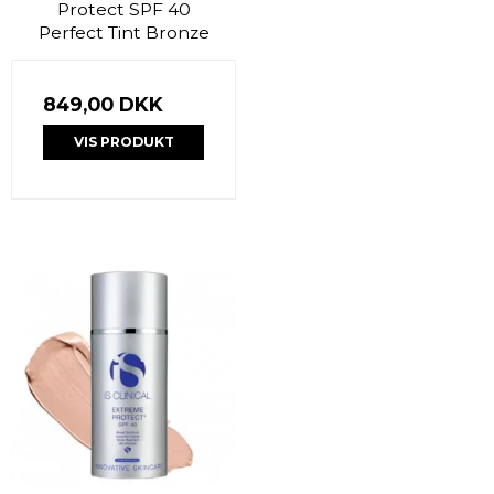
Protect SPF 40
Perfect Tint Bronze
849,00 DKK
VIS PRODUKT