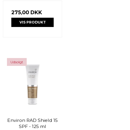
275,00 DKK
VIS PRODUKT
Udsolgt
Environ RAD Shield 15
SPF - 125 ml