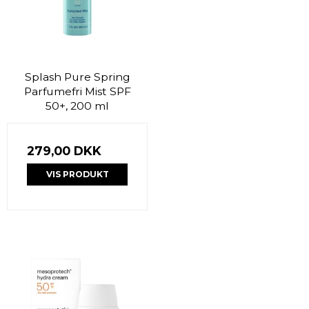
Splash Pure Spring
Parfumefri Mist SPF
50+, 200 ml
279,00 DKK
VIS PRODUKT