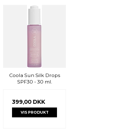
Coola Sun Silk Drops
SPF30 - 30 ml.
399,00 DKK
VIS PRODUKT