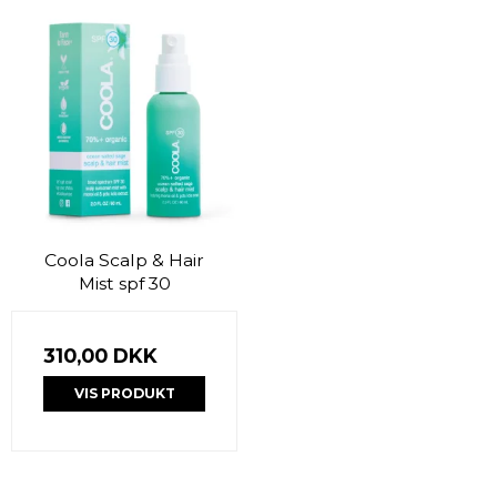
Coola Scalp & Hair
Mist spf 30
310,00 DKK
VIS PRODUKT