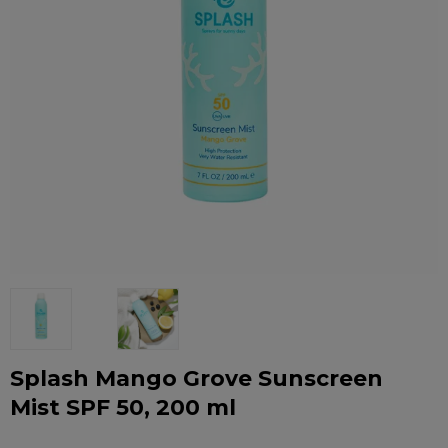
Splash Mango Grove Sunscreen
Mist SPF 50, 200 ml