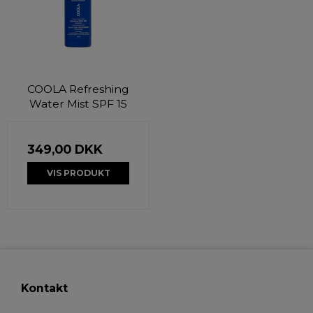
COOLA Refreshing
Water Mist SPF 15
349,00 DKK
VIS PRODUKT
Kontakt