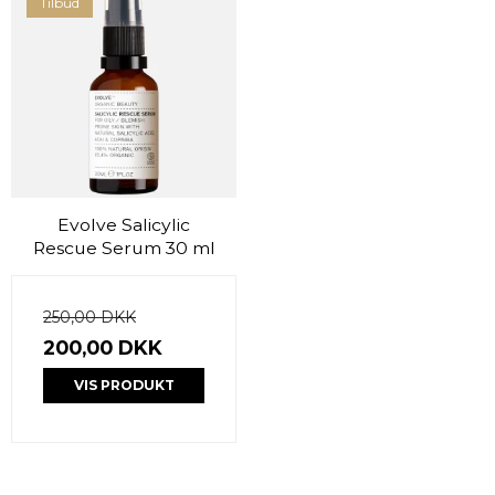
Tilbud
Evolve Salicylic
Rescue Serum 30 ml
250,00 DKK
200,00 DKK
VIS PRODUKT