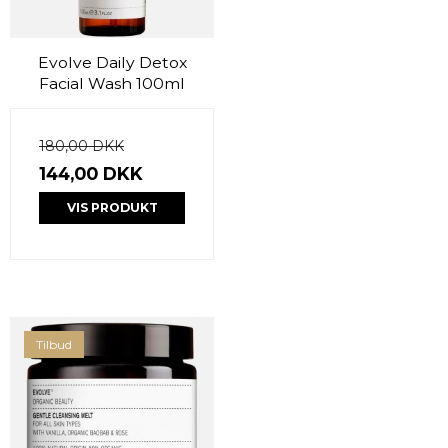
Evolve Daily Detox
Facial Wash 100ml
180,00 DKK
144,00 DKK
VIS PRODUKT
Tilbud