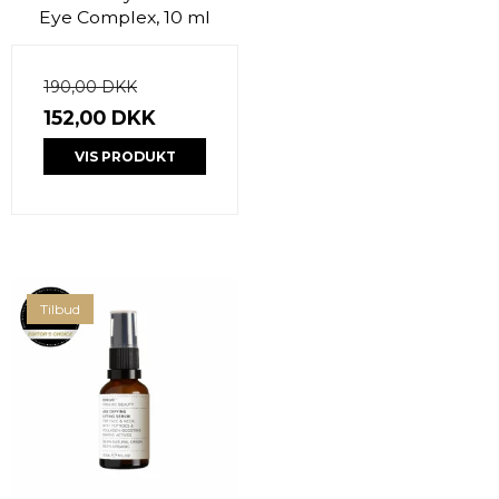
Eye Complex, 10 ml
190,00 DKK
152,00 DKK
VIS PRODUKT
Tilbud