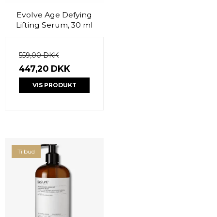
Evolve Age Defying
Lifting Serum, 30 ml
559,00 DKK
447,20 DKK
VIS PRODUKT
Tilbud