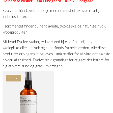
De bedste hilsner Lissa Lundgaard - Klinik Lundgaard
Evolve er håndlavet hudpleje med de mest effektive naturlige
indholdsstoffer.
I sortimentet finder du håndlavede, økologiske og naturlige hud-,
kropsprodukter.
Alt hvad Evolve skaber, er lavet ved hjælp af naturlige og
økologiske olier, udtræk og superfoods fra hele verden. Alle disse
produkter er veganske og laves i små partier for at sikre det højeste
niveau af friskhed. Evolve blev grundlagt for at gøre det lettere for
dig at være sund og grøn i hverdagen.
Tilbud