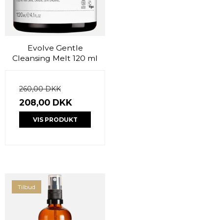
Evolve Gentle
Cleansing Melt 120 ml
260,00 DKK
208,00 DKK
VIS PRODUKT
Tilbud