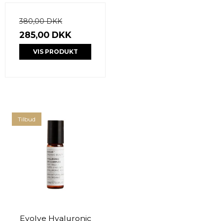
380,00 DKK
285,00 DKK
VIS PRODUKT
Tilbud
Evolve Hyaluronic