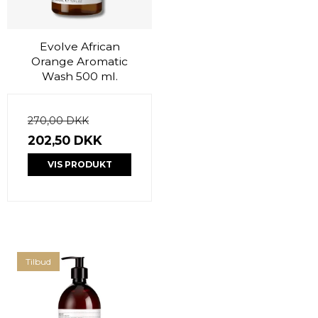
Evolve African
Orange Aromatic
Wash 500 ml.
270,00 DKK
202,50 DKK
VIS PRODUKT
Tilbud