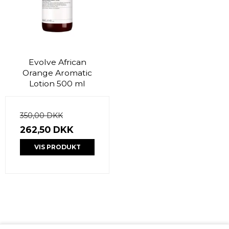
Evolve African
Orange Aromatic
Lotion 500 ml
350,00 DKK
262,50 DKK
VIS PRODUKT