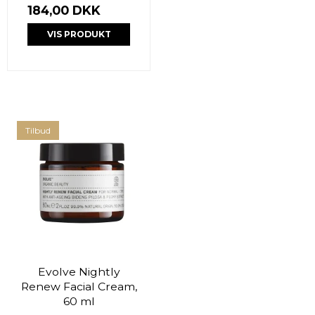
184,00 DKK
VIS PRODUKT
Tilbud
Evolve Nightly
Renew Facial Cream,
60 ml