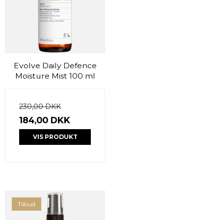
Evolve Daily Defence
Moisture Mist 100 ml
230,00 DKK
184,00 DKK
VIS PRODUKT
Tilbud