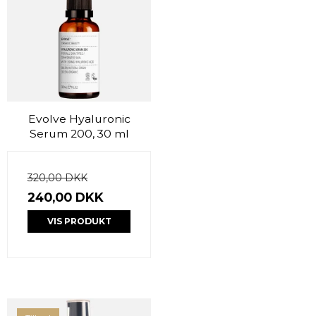
Evolve Hyaluronic
Serum 200, 30 ml
320,00 DKK
240,00 DKK
VIS PRODUKT