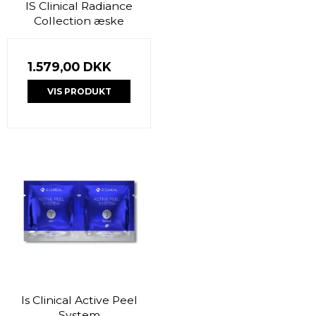
IS Clinical Radiance
Collection æske
1.579,00 DKK
VIS PRODUKT
Is Clinical Active Peel
System