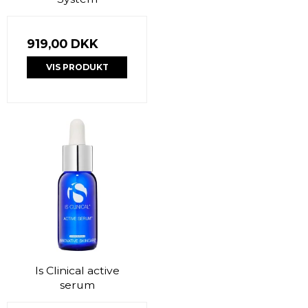
919,00 DKK
VIS PRODUKT
Is Clinical active
serum