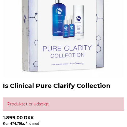
Is Clinical Pure Clarify Collection
Produktet er udsolgt.
1.899,00 DKK