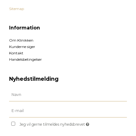
Sitemap
Information
Om Klinikken
Kunderne siger
Kontakt
Handelsbetingelser
Nyhedstilmelding
Jeg vil gerne tilmeldes nyhedsbrevet