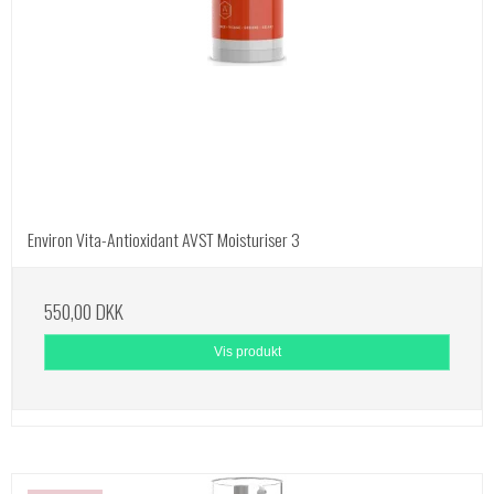
Environ Vita-Antioxidant AVST Moisturiser 3
550,00 DKK
Vis produkt