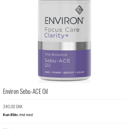
Environ Sebu-ACE Oil
340,00 DKK