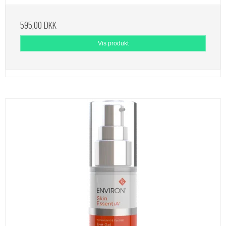
595,00 DKK
Vis produkt