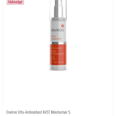
Udsolgt
Environ Vita-Antioxidant AVST Moisturiser 5