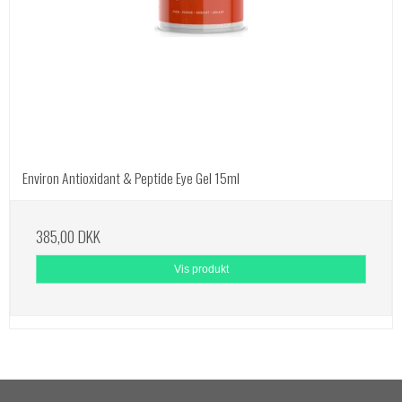
Environ Antioxidant & Peptide Eye Gel 15ml
385,00 DKK
Vis produkt