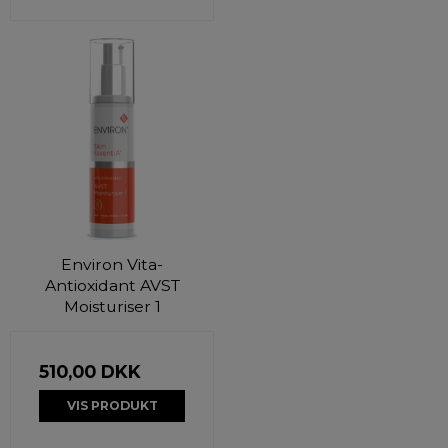
Environ Vita-
Antioxidant AVST
Moisturiser 1
510,00 DKK
VIS PRODUKT