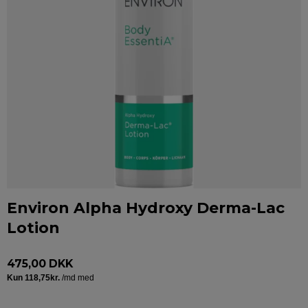
Environ Alpha Hydroxy Derma-Lac
Lotion
475,00 DKK