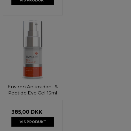
VIS PRODUKT
Environ Antioxidant &
Peptide Eye Gel 15ml
385,00 DKK
VIS PRODUKT