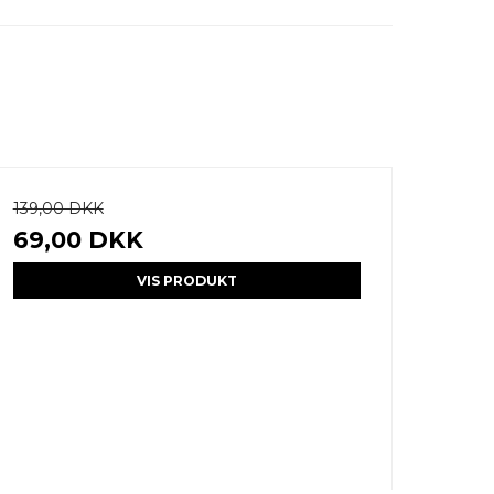
139,00 DKK
69,00 DKK
VIS PRODUKT