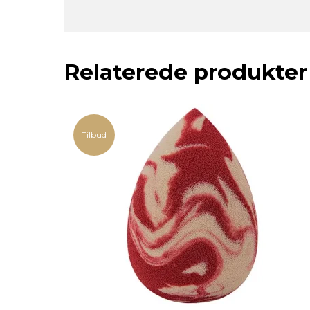
Relaterede produkter
Tilbud