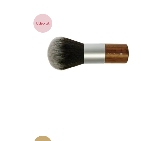
Udsolgt