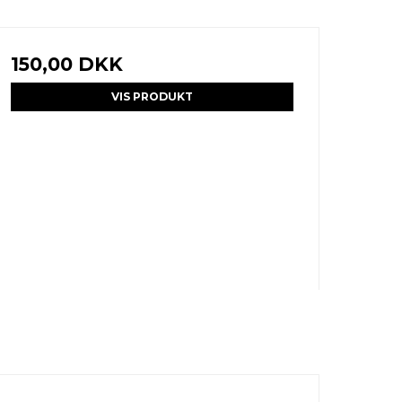
150,00 DKK
VIS PRODUKT