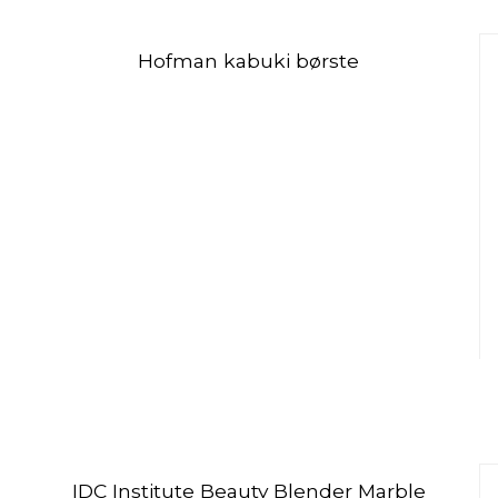
Hofman kabuki børste
IDC Institute Beauty Blender Marble