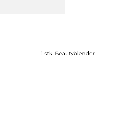
1 stk. Beautyblender