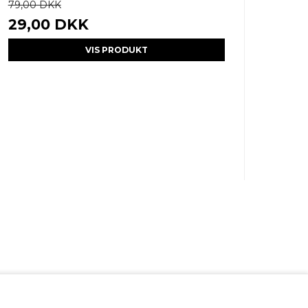
79,00 DKK
29,00 DKK
VIS PRODUKT