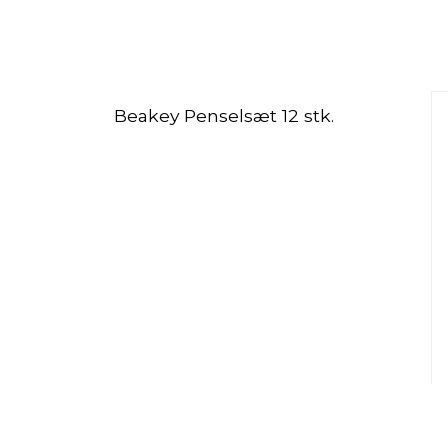
Beakey Penselsæt 12 stk.