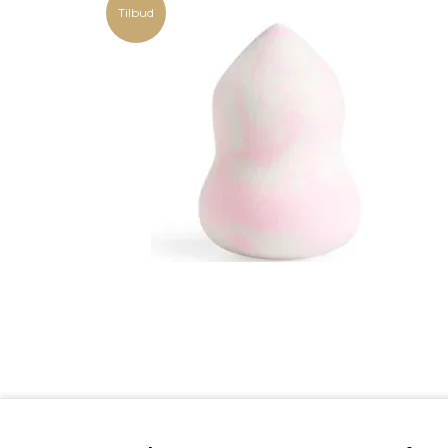
Tilbud