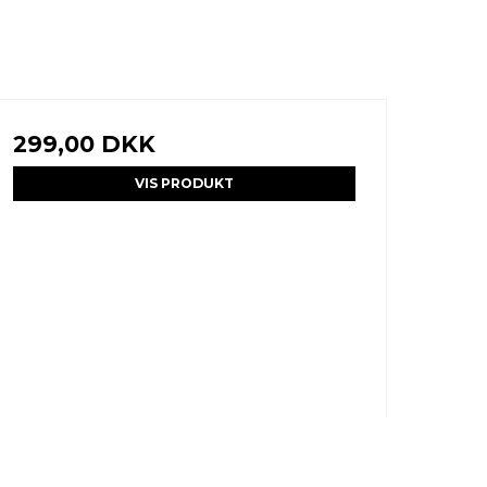
299,00 DKK
VIS PRODUKT